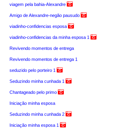
viagem pela bahia-Alexandre
Amigo de Alexandre-negão pausudo
viadinho-confidencias esposa
viadinho-confidencias da minha esposa 1
Revivendo momentos de entrega
Revivendo momentos de entrega 1
seduzido pelo porteiro 1
Seduzindo minha cunhada 1
Chantageado pelo primo
Iniciação minha esposa
Seduzindo minha cunhada 2
Iniciação minha esposa 1