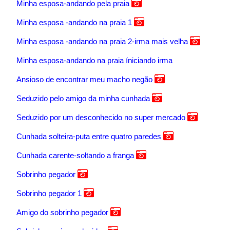
Minha esposa-andando pela praia
Minha esposa -andando na praia 1
Minha esposa -andando na praia 2-irma mais velha
Minha esposa-andando na praia íniciando irma
Ansioso de encontrar meu macho negão
Seduzido pelo amigo da minha cunhada
Seduzido por um desconhecido no super mercado
Cunhada solteira-puta entre quatro paredes
Cunhada carente-soltando a franga
Sobrinho pegador
Sobrinho pegador 1
Amigo do sobrinho pegador