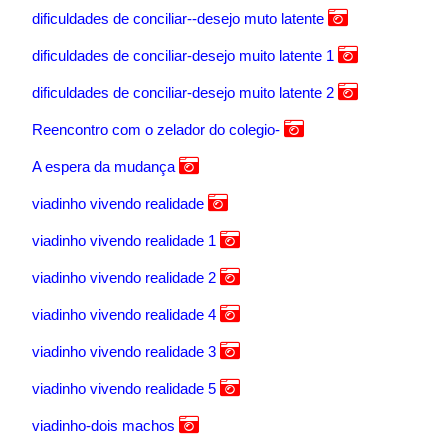
dificuldades de conciliar--desejo muto latente
dificuldades de conciliar-desejo muito latente 1
dificuldades de conciliar-desejo muito latente 2
Reencontro com o zelador do colegio-
A espera da mudança
viadinho vivendo realidade
viadinho vivendo realidade 1
viadinho vivendo realidade 2
viadinho vivendo realidade 4
viadinho vivendo realidade 3
viadinho vivendo realidade 5
viadinho-dois machos