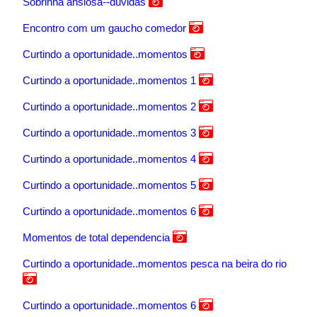
Sobrinha ansiosa--duvidas
Encontro com um gaucho comedor
Curtindo a oportunidade..momentos
Curtindo a oportunidade..momentos 1
Curtindo a oportunidade..momentos 2
Curtindo a oportunidade..momentos 3
Curtindo a oportunidade..momentos 4
Curtindo a oportunidade..momentos 5
Curtindo a oportunidade..momentos 6
Momentos de total dependencia
Curtindo a oportunidade..momentos pesca na beira do rio
Curtindo a oportunidade..momentos 6