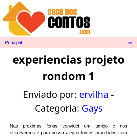
Principal
☰
experiencias projeto
rondom 1
Enviado por:
ervilha
-
Categoria:
Gays
Nas proximas ferias convidei um amigo e nos
escrevemos e para nossa alegria fomos mandados com