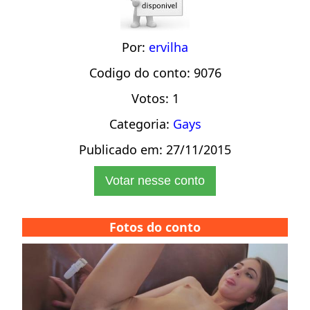
Por:
ervilha
Codigo do conto: 9076
Votos: 1
Categoria:
Gays
Publicado em: 27/11/2015
Votar nesse conto
Fotos do conto