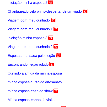
Iniciação minha esposa 2
Chantageado pelo primo-despertar de um viado
Viagem com meu cunhado
Viagem com meu cunhado 1
Iniciação minha esposa 3
Viagem com meu cunhado 2
Esposa amansada pelo negão
Encontrando negao roludo
Curtindo a amiga da minha esposa
minha esposa curso de artesanato
minha esposa-casa de show
Minha esposa-cartao de visita