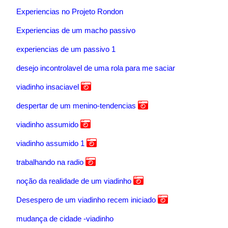
Experiencias no Projeto Rondon
Experiencias de um macho passivo
experiencias de um passivo 1
desejo incontrolavel de uma rola para me saciar
viadinho insaciavel
despertar de um menino-tendencias
viadinho assumido
viadinho assumido 1
trabalhando na radio
noção da realidade de um viadinho
Desespero de um viadinho recem iniciado
mudança de cidade -viadinho