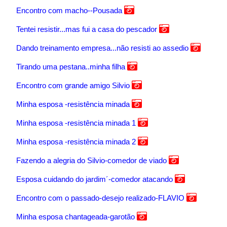
Encontro com macho--Pousada
Tentei resistir...mas fui a casa do pescador
Dando treinamento empresa...não resisti ao assedio
Tirando uma pestana..minha filha
Encontro com grande amigo Silvio
Minha esposa -resistência minada
Minha esposa -resistência minada 1
Minha esposa -resistência minada 2
Fazendo a alegria do Silvio-comedor de viado
Esposa cuidando do jardim´-comedor atacando
Encontro com o passado-desejo realizado-FLAVIO
Minha esposa chantageada-garotão