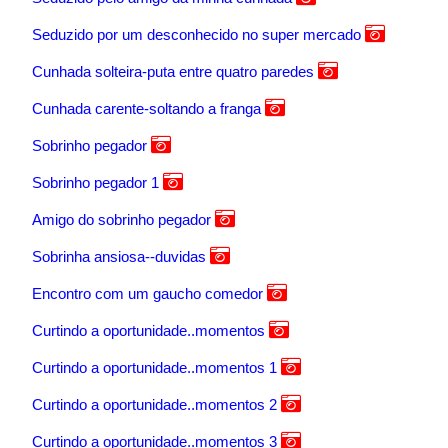
Seduzido por um desconhecido no super mercado
Cunhada solteira-puta entre quatro paredes
Cunhada carente-soltando a franga
Sobrinho pegador
Sobrinho pegador 1
Amigo do sobrinho pegador
Sobrinha ansiosa--duvidas
Encontro com um gaucho comedor
Curtindo a oportunidade..momentos
Curtindo a oportunidade..momentos 1
Curtindo a oportunidade..momentos 2
Curtindo a oportunidade..momentos 3