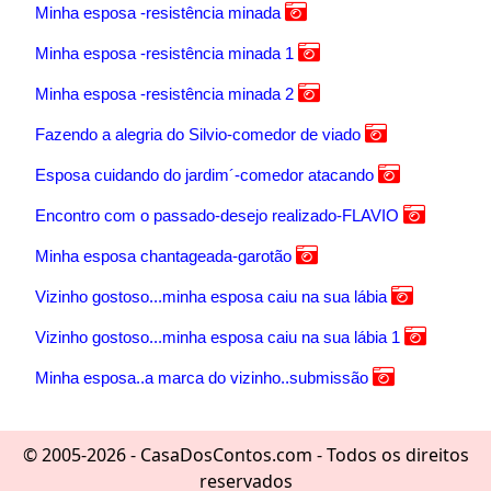
Minha esposa -resistência minada
Minha esposa -resistência minada 1
Minha esposa -resistência minada 2
Fazendo a alegria do Silvio-comedor de viado
Esposa cuidando do jardim´-comedor atacando
Encontro com o passado-desejo realizado-FLAVIO
Minha esposa chantageada-garotão
Vizinho gostoso...minha esposa caiu na sua lábia
Vizinho gostoso...minha esposa caiu na sua lábia 1
Minha esposa..a marca do vizinho..submissão
© 2005-2026 - CasaDosContos.com - Todos os direitos
reservados