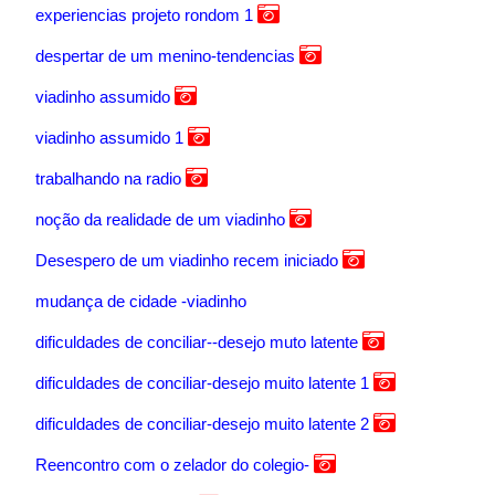
experiencias projeto rondom 1
despertar de um menino-tendencias
viadinho assumido
viadinho assumido 1
trabalhando na radio
noção da realidade de um viadinho
Desespero de um viadinho recem iniciado
mudança de cidade -viadinho
dificuldades de conciliar--desejo muto latente
dificuldades de conciliar-desejo muito latente 1
dificuldades de conciliar-desejo muito latente 2
Reencontro com o zelador do colegio-