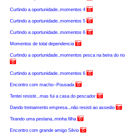
Curtindo a oportunidade..momentos 4
Curtindo a oportunidade..momentos 5
Curtindo a oportunidade..momentos 6
Momentos de total dependencia
Curtindo a oportunidade..momentos pesca na beira do rio
Curtindo a oportunidade..momentos 6
Encontro com macho--Pousada
Tentei resistir...mas fui a casa do pescador
Dando treinamento empresa...não resisti ao assedio
Tirando uma pestana..minha filha
Encontro com grande amigo Silvio