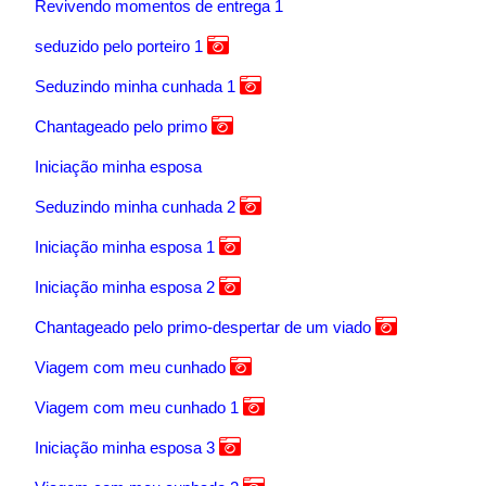
Revivendo momentos de entrega 1
seduzido pelo porteiro 1
Seduzindo minha cunhada 1
Chantageado pelo primo
Iniciação minha esposa
Seduzindo minha cunhada 2
Iniciação minha esposa 1
Iniciação minha esposa 2
Chantageado pelo primo-despertar de um viado
Viagem com meu cunhado
Viagem com meu cunhado 1
Iniciação minha esposa 3