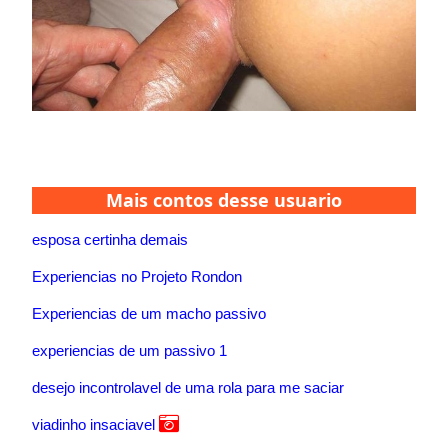
Mais contos desse usuario
esposa certinha demais
Experiencias no Projeto Rondon
Experiencias de um macho passivo
experiencias de um passivo 1
desejo incontrolavel de uma rola para me saciar
viadinho insaciavel