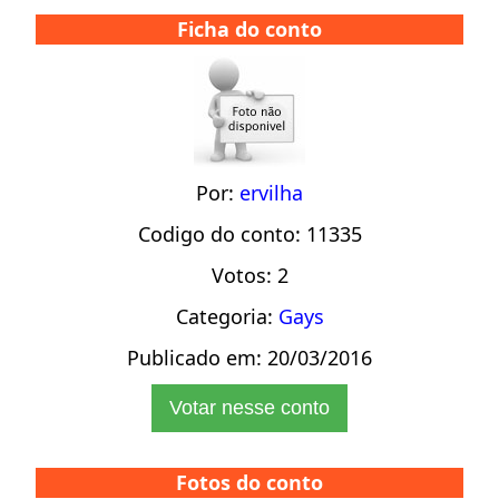
Ficha do conto
Por:
ervilha
Codigo do conto: 11335
Votos: 2
Categoria:
Gays
Publicado em: 20/03/2016
Votar nesse conto
Fotos do conto