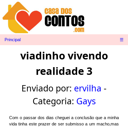
Principal
☰
viadinho vivendo
realidade 3
Enviado por:
ervilha
-
Categoria:
Gays
Com o passar dos dias cheguei a conclusão que a minha
vida tinha este prazer de ser submisso a um macho,mas