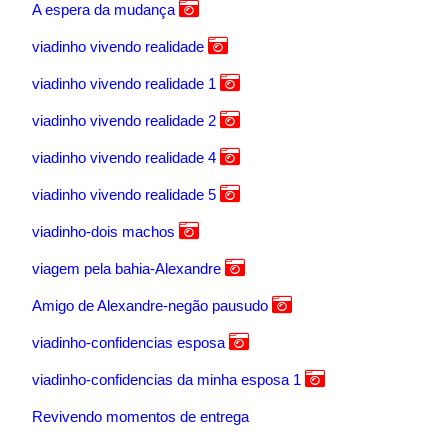
A espera da mudança
viadinho vivendo realidade
viadinho vivendo realidade 1
viadinho vivendo realidade 2
viadinho vivendo realidade 4
viadinho vivendo realidade 5
viadinho-dois machos
viagem pela bahia-Alexandre
Amigo de Alexandre-negão pausudo
viadinho-confidencias esposa
viadinho-confidencias da minha esposa 1
Revivendo momentos de entrega