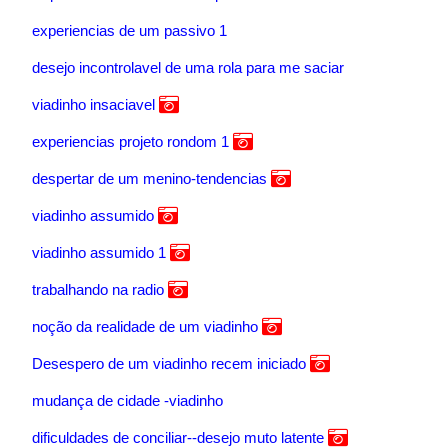
experiencias de um passivo 1
desejo incontrolavel de uma rola para me saciar
viadinho insaciavel
experiencias projeto rondom 1
despertar de um menino-tendencias
viadinho assumido
viadinho assumido 1
trabalhando na radio
noção da realidade de um viadinho
Desespero de um viadinho recem iniciado
mudança de cidade -viadinho
dificuldades de conciliar--desejo muto latente