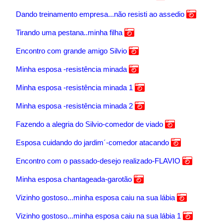
Dando treinamento empresa...não resisti ao assedio
Tirando uma pestana..minha filha
Encontro com grande amigo Silvio
Minha esposa -resistência minada
Minha esposa -resistência minada 1
Minha esposa -resistência minada 2
Fazendo a alegria do Silvio-comedor de viado
Esposa cuidando do jardim´-comedor atacando
Encontro com o passado-desejo realizado-FLAVIO
Minha esposa chantageada-garotão
Vizinho gostoso...minha esposa caiu na sua lábia
Vizinho gostoso...minha esposa caiu na sua lábia 1