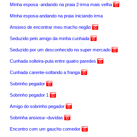
Minha esposa -andando na praia 2-irma mais velha
Minha esposa-andando na praia íniciando irma
Ansioso de encontrar meu macho negão
Seduzido pelo amigo da minha cunhada
Seduzido por um desconhecido no super mercado
Cunhada solteira-puta entre quatro paredes
Cunhada carente-soltando a franga
Sobrinho pegador
Sobrinho pegador 1
Amigo do sobrinho pegador
Sobrinha ansiosa--duvidas
Encontro com um gaucho comedor