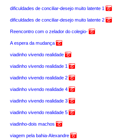
dificuldades de conciliar-desejo muito latente 1
dificuldades de conciliar-desejo muito latente 2
Reencontro com o zelador do colegio-
A espera da mudança
viadinho vivendo realidade
viadinho vivendo realidade 1
viadinho vivendo realidade 2
viadinho vivendo realidade 4
viadinho vivendo realidade 3
viadinho vivendo realidade 5
viadinho-dois machos
viagem pela bahia-Alexandre