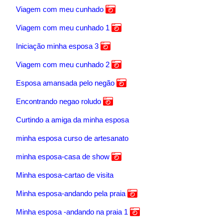
Viagem com meu cunhado
Viagem com meu cunhado 1
Iniciação minha esposa 3
Viagem com meu cunhado 2
Esposa amansada pelo negão
Encontrando negao roludo
Curtindo a amiga da minha esposa
minha esposa curso de artesanato
minha esposa-casa de show
Minha esposa-cartao de visita
Minha esposa-andando pela praia
Minha esposa -andando na praia 1