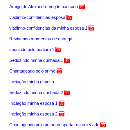
Amigo de Alexandre-negão pausudo
viadinho-confidencias esposa
viadinho-confidencias da minha esposa 1
Revivendo momentos de entrega
seduzido pelo porteiro 1
Seduzindo minha cunhada 1
Chantageado pelo primo
Iniciação minha esposa
Seduzindo minha cunhada 2
Iniciação minha esposa 1
Iniciação minha esposa 2
Chantageado pelo primo-despertar de um viado