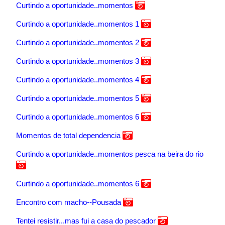
Curtindo a oportunidade..momentos
Curtindo a oportunidade..momentos 1
Curtindo a oportunidade..momentos 2
Curtindo a oportunidade..momentos 3
Curtindo a oportunidade..momentos 4
Curtindo a oportunidade..momentos 5
Curtindo a oportunidade..momentos 6
Momentos de total dependencia
Curtindo a oportunidade..momentos pesca na beira do rio
Curtindo a oportunidade..momentos 6
Encontro com macho--Pousada
Tentei resistir...mas fui a casa do pescador