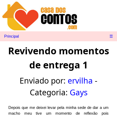
Principal
☰
Revivendo momentos
de entrega 1
Enviado por:
ervilha
-
Categoria:
Gays
Depois que me deixei levar pela minha sede de dar a um
macho meu tive um momento de reflexão pois