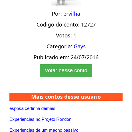
Por:
ervilha
Codigo do conto: 12727
Votos: 1
Categoria:
Gays
Publicado em: 24/07/2016
Votar nesse conto
Mais contos desse usuario
esposa certinha demais
Experiencias no Projeto Rondon
Experiencias de um macho passivo